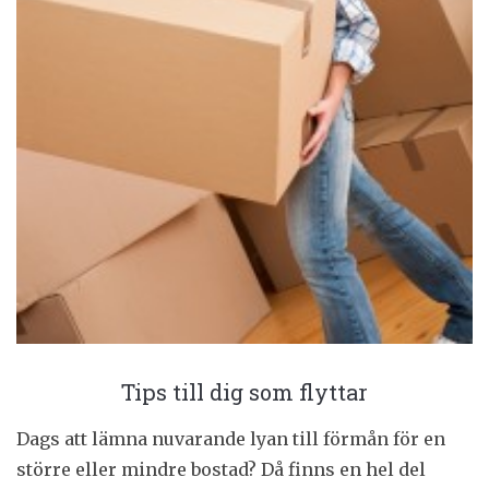
Tips till dig som flyttar
Dags att lämna nuvarande lyan till förmån för en
större eller mindre bostad? Då finns en hel del