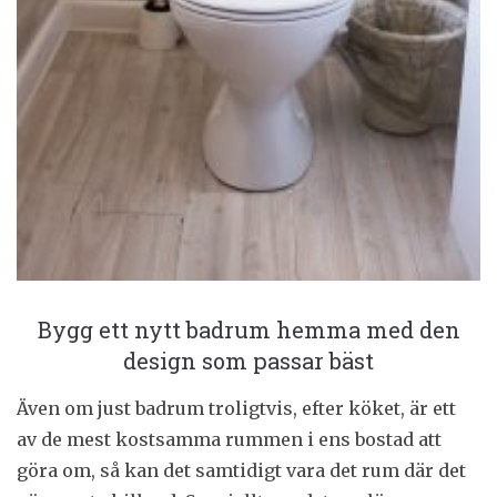
Bygg ett nytt badrum hemma med den
design som passar bäst
Även om just badrum troligtvis, efter köket, är ett
av de mest kostsamma rummen i ens bostad att
göra om, så kan det samtidigt vara det rum där det