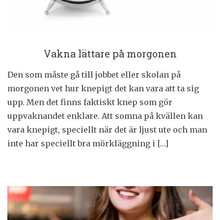
Vakna lättare på morgonen
Den som måste gå till jobbet eller skolan på
morgonen vet hur knepigt det kan vara att ta sig
upp. Men det finns faktiskt knep som gör
uppvaknandet enklare. Att somna på kvällen kan
vara knepigt, speciellt när det är ljust ute och man
inte har speciellt bra mörkläggning i […]