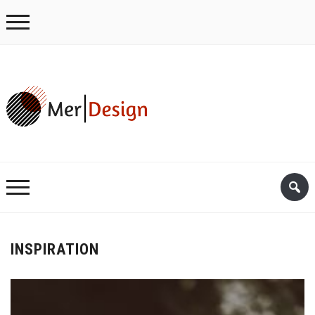
INSPIRATION