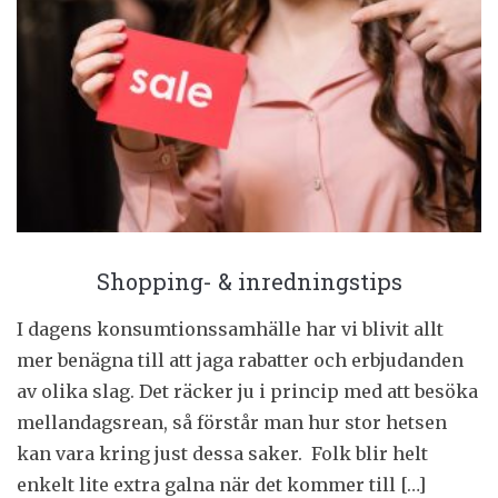
Shopping- & inredningstips
I dagens konsumtionssamhälle har vi blivit allt
mer benägna till att jaga rabatter och erbjudanden
av olika slag. Det räcker ju i princip med att besöka
mellandagsrean, så förstår man hur stor hetsen
kan vara kring just dessa saker. Folk blir helt
enkelt lite extra galna när det kommer till […]