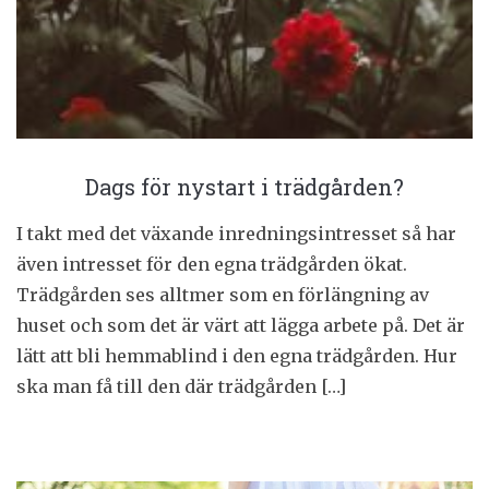
Dags för nystart i trädgården?
I takt med det växande inredningsintresset så har
även intresset för den egna trädgården ökat.
Trädgården ses alltmer som en förlängning av
huset och som det är värt att lägga arbete på. Det är
lätt att bli hemmablind i den egna trädgården. Hur
ska man få till den där trädgården […]