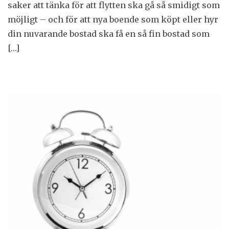
saker att tänka för att flytten ska gå så smidigt som
möjligt – och för att nya boende som köpt eller hyr
din nuvarande bostad ska få en så fin bostad som
[…]