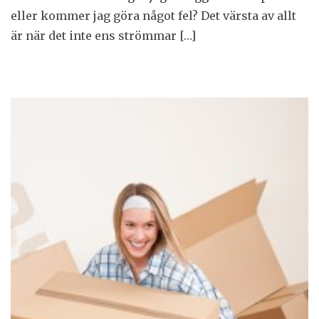
eller kommer jag göra något fel? Det värsta av allt
är när det inte ens strömmar […]