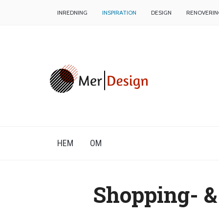
INREDNING
INSPIRATION
DESIGN
RENOVERIN
HEM
OM
Shopping- &