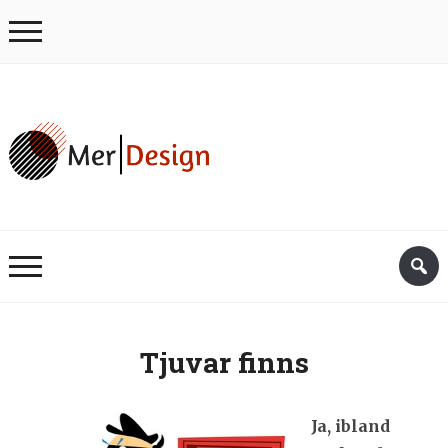
Tjuvar finns
Ja, ibland